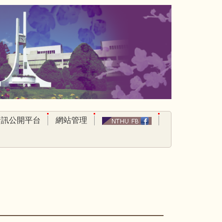
資訊公開平台
網站管理