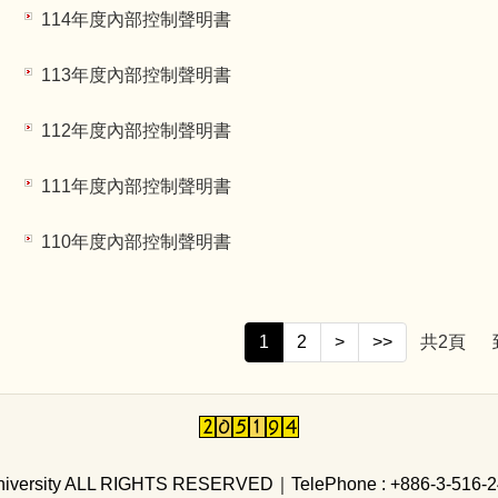
114年度內部控制聲明書
113年度內部控制聲明書
112年度內部控制聲明書
111年度內部控制聲明書
110年度內部控制聲明書
1
2
>
>>
共
2
頁
 University ALL RIGHTS RESERVED
｜
TelePhone : +886-3-516-