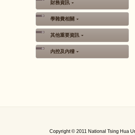
財務資訊
學雜費相關
其他重要資訊
內控及內稽
Copyright © 2011 National Tsing Hua